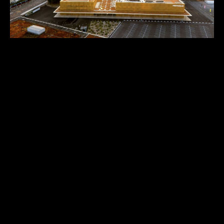
MEHR ERFAHREN MEHR ERFAHREN