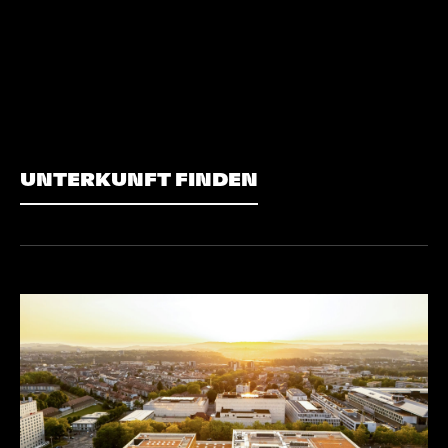
UNTERKUNFT FINDEN
UNTERKUNFT FINDEN